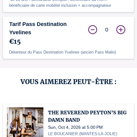
bénéficiaire de carte mobilité inclusion + accompagnateur
Tarif Pass Destination
0
Yvelines
€15
Détenteur du Pass Destination Yvelines (ancien Pass Malin)
VOUS AIMEREZ PEUT-ÊTRE :
THE REVEREND PEYTON’S BIG
DAMN BAND
Sun, Oct 4, 2026 at 5:00 PM
LE BOUCANIER
(
MANTES-LA-JOLIE
)