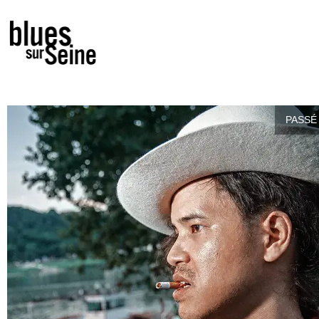
PASSÉ 