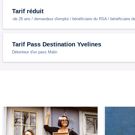
Tarif réduit
-de 26 ans / demandeur d'emploi / bénéficiaire du RSA / bénéficiaire 
Tarif Pass Destination Yvelines
Détenteur d'un pass Malin