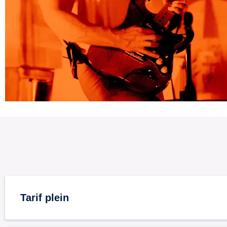
Tarif plein