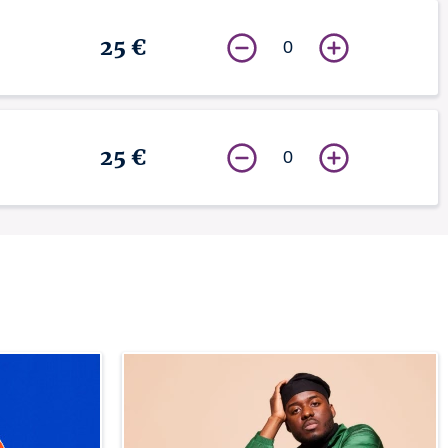
25 €
0
25 €
0