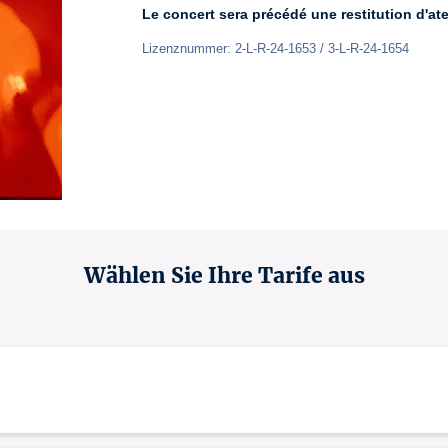
Le concert sera précédé une restitution d'atel
Lizenznummer: 2-L-R-24-1653 / 3-L-R-24-1654
Wählen Sie Ihre Tarife aus