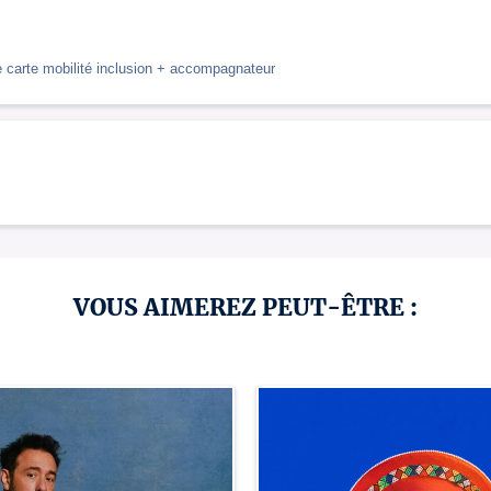
de carte mobilité inclusion + accompagnateur
VOUS AIMEREZ PEUT-ÊTRE :